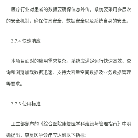
医疗行业对患者的数据要确保信息外传，系统要采用多层次
的安全机制，确保信息安全、数据安全以及系统自身的安全。
3.7.4 快速响应
本项目面对的应用需求复杂。系统应满足运行快速高效、查
询和浏览加载数据迅速、支持大容量空间数据及业务数据管理
等要求。
3.7.5 使用标准
卫生部颁布的《综合医院康复医学科建设与管理指南》中明
确提出，康复医学诊疗应达到以下指标：