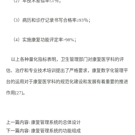
（2）年技术差错率≤1％；
（3）病历和诊疗记录书写合格率≥93％；
（4）实施康复功能评定率>98%；
以上各种量化指标表明，卫生管理部门对康复医学科的评
估、治疗和专业技术培训提出了严格要求，康复数字化管理平
台的运用对于康复医学科的规范化建设和发展有着重要的推进
作用[27]。
上一篇内容:
康复管理系统的总体设计
下一篇内容:
康复管理系统的功能组成