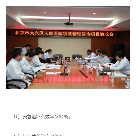
（1）康复治疗有效率＞92％；