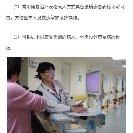
（2）常用康复治疗表格录入方式具备纸质康复表格填写习
惯，方便医护人员快速掌握系统操作。
（3）可根据不同康复类别的病人，分类设计康复病历模
板。