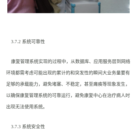
3.7.2 系统可靠性
康复管理系统实现的过程中，从数据库、应用服务层到网络
环境都需考虑可能出现的累计的和突发性的瞬间大业务量要有
足够的承载能力，避免堵塞、不稳定，甚至瘫痪等现象发生，
以确保康复管理系统的可靠运行，避免康复中心在治疗病人时
出现无法使用系统。
3.7.3 系统安全性