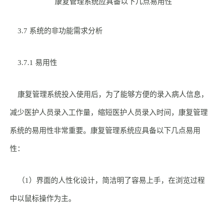
康复管理系统应具备以下几点易用性
3.7 系统的非功能需求分析
3.7.1 易用性
康复管理系统投入使用后，为了能够方便的录入病人信息，
减少医护人员录入工作量，缩短医护人员录入时间，康复管理
系统的易用性非常重要。康复管理系统应具备以下几点易用
性：
（1）界面的人性化设计，简洁明了容易上手，在浏览过程
中以鼠标操作为主。